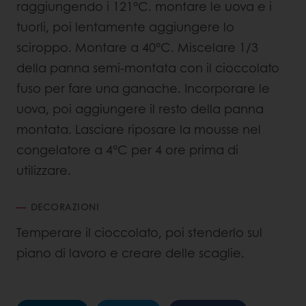
raggiungendo i 121°C. montare le uova e i
tuorli, poi lentamente aggiungere lo
sciroppo. Montare a 40°C. Miscelare 1/3
della panna semi-montata con il cioccolato
fuso per fare una ganache. Incorporare le
uova, poi aggiungere il resto della panna
montata. Lasciare riposare la mousse nel
congelatore a 4°C per 4 ore prima di
utilizzare.
DECORAZIONI
Temperare il cioccolato, poi stenderlo sul
piano di lavoro e creare delle scaglie.