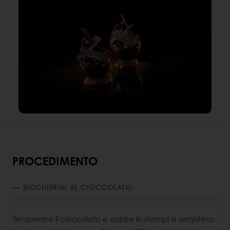
PROCEDIMENTO
BICCHIERINI AL CIOCCOLATO
Temperare il cioccolato e colare in stampi a semisfera.