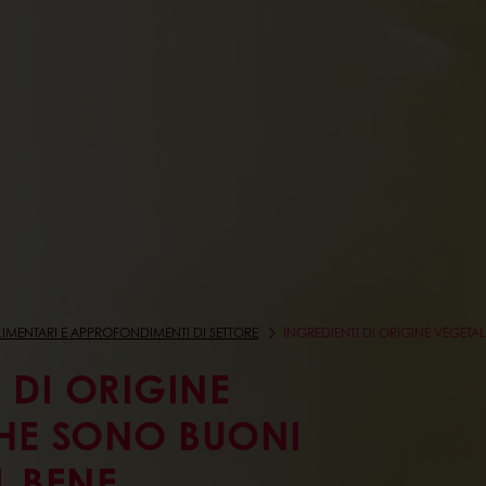
IMENTARI E APPROFONDIMENTI DI SETTORE
INGREDIENTI DI ORIGINE VEGET
 DI ORIGINE
HE SONO BUONI
L BENE