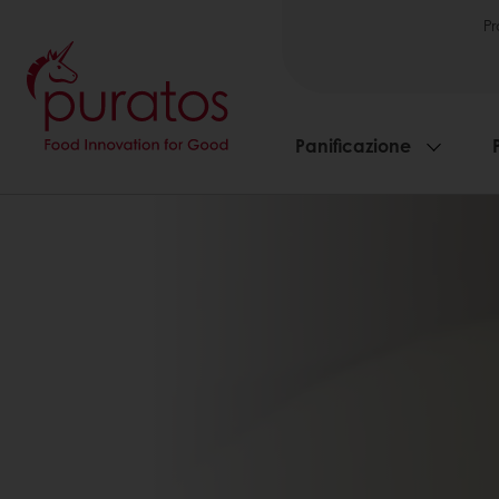
Pr
Panificazione