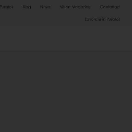
Puratos
Blog
News
Vision Magazine
Contattaci
Lavorare in Puratos