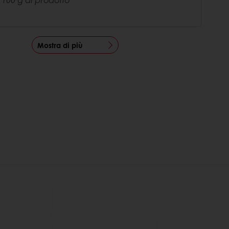
Mostra di più