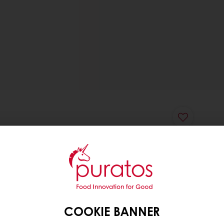
COOKIE BANNER