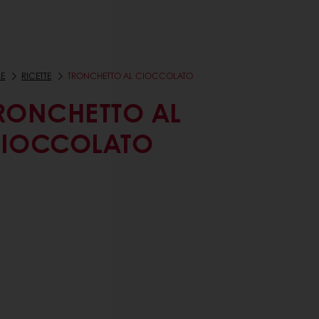
E
RICETTE
TRONCHETTO AL CIOCCOLATO
RONCHETTO AL
IOCCOLATO