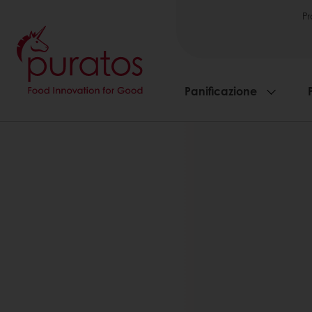
Pr
Panificazione