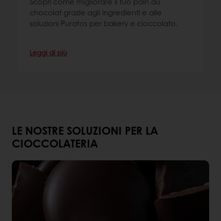
Scopri come migliorare il tuo pain au
chocolat grazie agli ingredienti e alle
soluzioni Puratos per bakery e cioccolato.
Leggi di più
LE NOSTRE SOLUZIONI PER LA
CIOCCOLATERIA