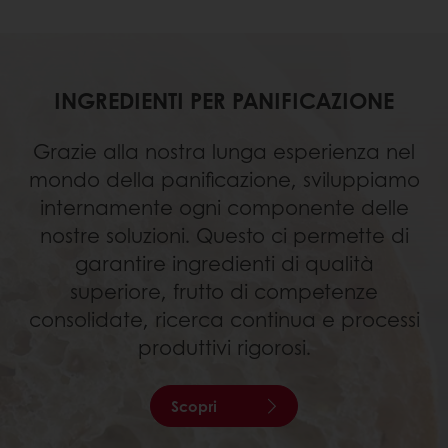
INGREDIENTI PER PANIFICAZIONE
Grazie alla nostra lunga esperienza nel
mondo della panificazione, sviluppiamo
internamente ogni componente delle
nostre soluzioni. Questo ci permette di
garantire ingredienti di qualità
superiore, frutto di competenze
consolidate, ricerca continua e processi
produttivi rigorosi.
Scopri