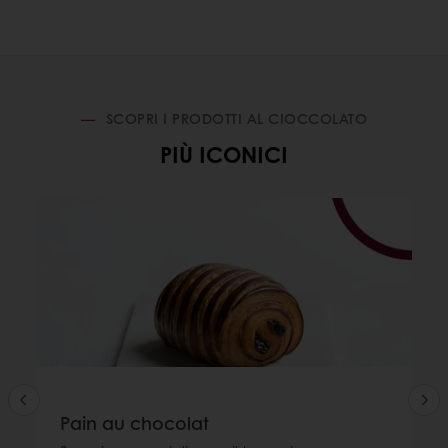
SCOPRI I PRODOTTI AL CIOCCOLATO
PIÙ ICONICI
Pain au chocolat