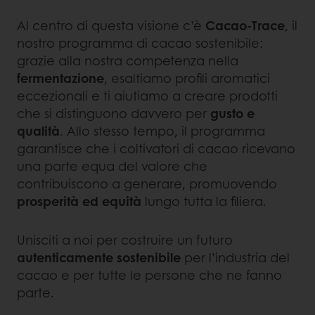
Al centro di questa visione c’è
Cacao‑Trace
, il
nostro programma di cacao sostenibile:
grazie alla nostra competenza nella
fermentazione
, esaltiamo profili aromatici
eccezionali e ti aiutiamo a creare prodotti
che si distinguono davvero per
gusto e
qualità
. Allo stesso tempo, il programma
garantisce che i coltivatori di cacao ricevano
una parte equa del valore che
contribuiscono a generare, promuovendo
prosperità ed equità
lungo tutta la filiera.
Unisciti a noi per costruire un futuro
autenticamente sostenibile
per l’industria del
cacao e per tutte le persone che ne fanno
parte.