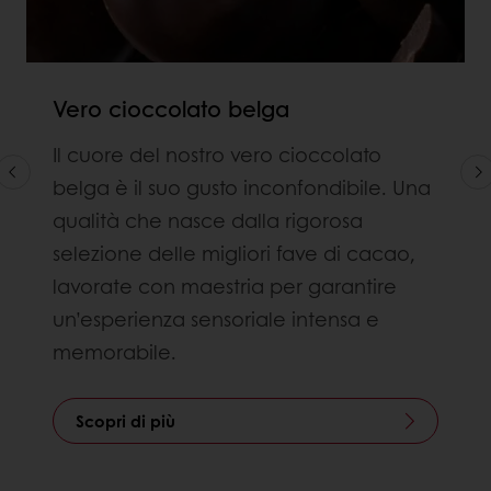
Vero cioccolato belga
Il cuore del nostro vero cioccolato
belga è il suo gusto inconfondibile. Una
qualità che nasce dalla rigorosa
selezione delle migliori fave di cacao,
lavorate con maestria per garantire
un’esperienza sensoriale intensa e
memorabile.
Scopri di più