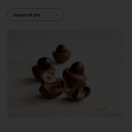
Scopri di più