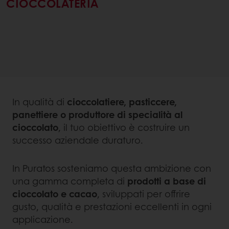
CIOCCOLATERIA
In qualità di
cioccolatiere, pasticcere,
panettiere o produttore di specialità al
cioccolato
, il tuo obiettivo è costruire un
successo aziendale duraturo.
In Puratos sosteniamo questa ambizione con
una gamma completa di
prodotti a base di
cioccolato e cacao
, sviluppati per offrire
gusto, qualità e prestazioni eccellenti in ogni
applicazione.