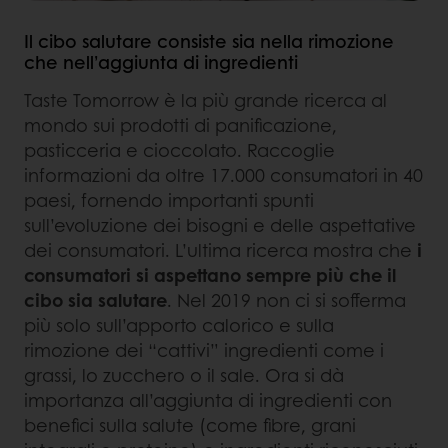
Il cibo salutare consiste sia nella rimozione
che nell’aggiunta di ingredienti
Taste Tomorrow è la più grande ricerca al
mondo sui prodotti di panificazione,
pasticceria e cioccolato. Raccoglie
informazioni da oltre 17.000 consumatori in 40
paesi, fornendo importanti spunti
sull’evoluzione dei bisogni e delle aspettative
dei consumatori. L’ultima ricerca mostra che
i
consumatori si aspettano sempre più che il
cibo sia salutare
. Nel 2019 non ci si sofferma
più solo sull’apporto calorico e sulla
rimozione dei “cattivi” ingredienti come i
grassi, lo zucchero o il sale. Ora si dà
importanza all’aggiunta di ingredienti con
benefici sulla salute (come fibre, grani