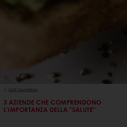
TASTE TOMORROW
3 AZIENDE CHE COMPRENDONO
L’IMPORTANZA DELLA "SALUTE"