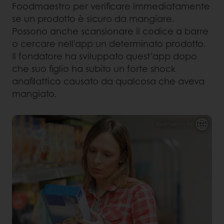
Foodmaestro per verificare immediatamente
se un prodotto è sicuro da mangiare.
Possono anche scansionare il codice a barre
o cercare nell'app un determinato prodotto.
Il fondatore ha sviluppato quest’app dopo
che suo figlio ha subito un forte shock
anafilattico causato da qualcosa che aveva
mangiato.