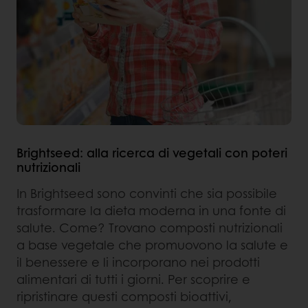
Brightseed: alla ricerca di vegetali con poteri
nutrizionali
In Brightseed sono convinti che sia possibile
trasformare la dieta moderna in una fonte di
salute. Come? Trovano composti nutrizionali
a base vegetale che promuovono la salute e
il benessere e li incorporano nei prodotti
alimentari di tutti i giorni. Per scoprire e
ripristinare questi composti bioattivi,