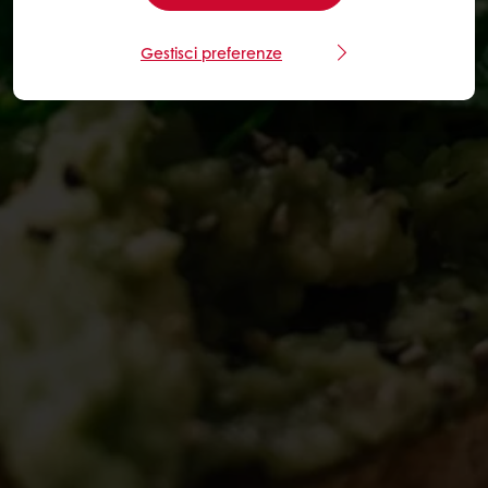
Gestisci preferenze