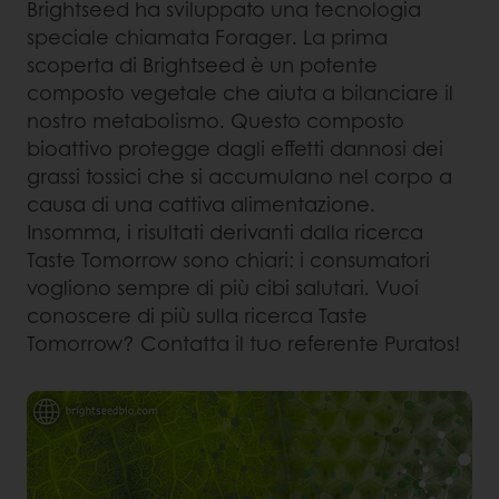
Brightseed ha sviluppato una tecnologia
speciale chiamata Forager. La prima
scoperta di Brightseed è un potente
composto vegetale che aiuta a bilanciare il
nostro metabolismo. Questo composto
bioattivo protegge dagli effetti dannosi dei
grassi tossici che si accumulano nel corpo a
causa di una cattiva alimentazione.
Insomma, i risultati derivanti dalla ricerca
Taste Tomorrow sono chiari: i consumatori
vogliono sempre di più cibi salutari. Vuoi
conoscere di più sulla ricerca Taste
Tomorrow? Contatta il tuo referente Puratos!