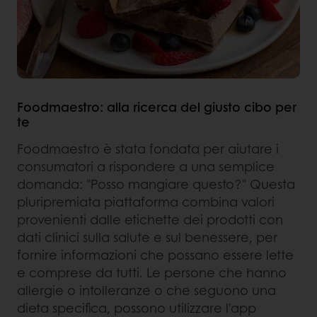
Foodmaestro: alla ricerca del giusto cibo per
te
Foodmaestro è stata fondata per aiutare i
consumatori a rispondere a una semplice
domanda: "Posso mangiare questo?" Questa
pluripremiata piattaforma combina valori
provenienti dalle etichette dei prodotti con
dati clinici sulla salute e sul benessere, per
fornire informazioni che possano essere lette
e comprese da tutti. Le persone che hanno
allergie o intolleranze o che seguono una
dieta specifica, possono utilizzare l'app