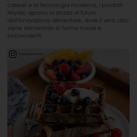
caseari e la tecnologia moderna, i prodotti
Miyoko aprono la strada al futuro
dell'innovazione alimentare, dove il vero cibo
viene reinventato in forme nuove e
sorprendenti.