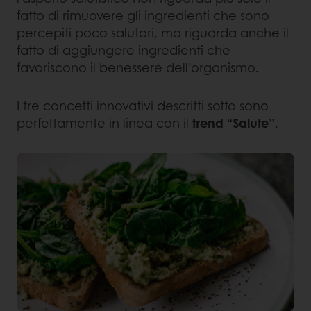
fatto di rimuovere gli ingredienti che sono
percepiti poco salutari, ma riguarda anche il
fatto di aggiungere ingredienti che
favoriscono il benessere dell’organismo.
I tre concetti innovativi descritti sotto sono
perfettamente in linea con il
trend “Salute
”.