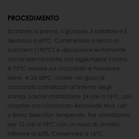
PROCEDIMENTO
Scaldare la panna, il glucosio, il sorbitolo e il
destrosio a 60°C. Caramellare a secco lo
zucchero (190°C) e decuocere lentamente
con la panna calda, poi aggiungere il burro.
A 75°C versare sul cioccolato e miscelare
bene. A 26-28°C, colare nei gusci di
cioccolato cristallizzati all’interno degli
stampi. Lasciar cristallizzare 24 ore a 16°C, poi
ricoprire con cioccolato Belcolade Noir, Lait
o Blanc Selection temperato. Far cristallizzare
per 12 ore a 18°C con un tasso di umidità
inferiore al 60%. Conservare a 16°C.