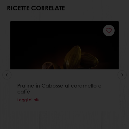
RICETTE CORRELATE
Praline in Cabosse al caramello e
caffè
Leggi di più