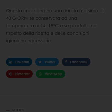
Questa creazione ha una durata massima di:
40 GIORNI se conservata ad una
temperatura di 14- 18°C e se prodotta nel
rispetto della ricetta e delle condizioni
igieniche necessarie.
LinkedIn
Twitter
Facebook
Pinterest
WhatsApp
SCOPRI