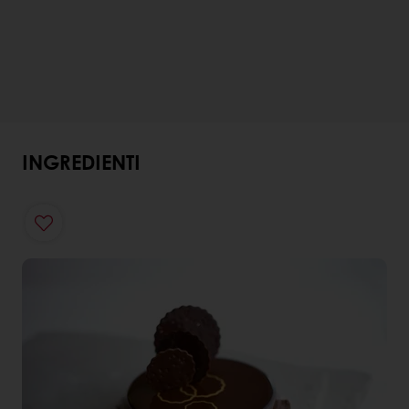
INGREDIENTI