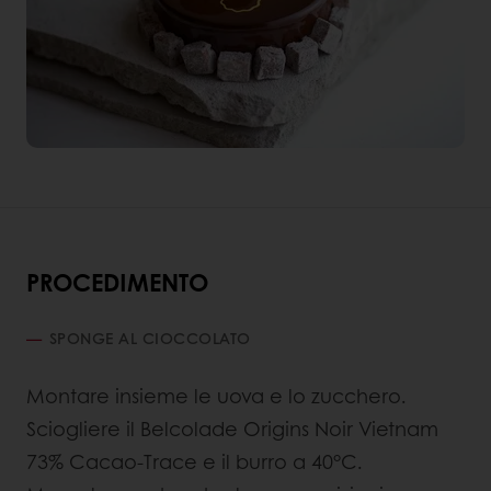
PROCEDIMENTO
SPONGE AL CIOCCOLATO
Montare insieme le uova e lo zucchero.
Sciogliere il Belcolade Origins Noir Vietnam
73% Cacao-Trace e il burro a 40°C.