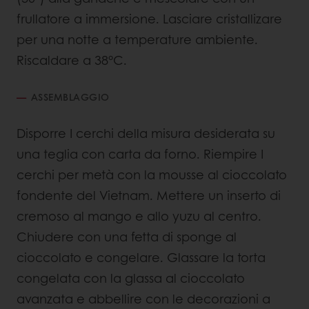
frullatore a immersione. Lasciare cristallizare
per una notte a temperature ambiente.
Riscaldare a 38°C.
ASSEMBLAGGIO
Disporre I cerchi della misura desiderata su
una teglia con carta da forno. Riempire I
cerchi per metà con la mousse al cioccolato
fondente del Vietnam. Mettere un inserto di
cremoso al mango e allo yuzu al centro.
Chiudere con una fetta di sponge al
cioccolato e congelare. Glassare la torta
congelata con la glassa al cioccolato
avanzata e abbellire con le decorazioni a