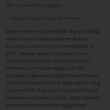
fare un inserto. Congelare.
MOUSSE AL CIOCCOLATO DEL VIETNAM
Semi-montare la panna 35% di grassi (850g).
Mescolare e scaldare insieme acqua,
zucchero, tuorli d’uovo e cannella fino a
85°C. Versare questo composto in uno
sbattitore e montarlo ulteriormente per
ottenere una mousse leggera di 45°C.
Sciogliere il Belcolade Origins Noir Vietnam
73 Cacao-Trace a 45°C e aggiungere 150 g
di panna 35% di grassi e mescolare fino ad
ottenere una ganache liscia. Aggiungere la
ganache nella montata. Aggiungere