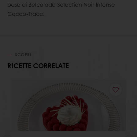
base di Belcolade Selection Noir Intense
Cacao-Trace.
SCOPRI
RICETTE CORRELATE